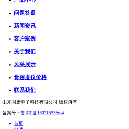
问题答疑
新闻资讯
客户案例
关于我们
风采展示
骨密度仪价格
联系我们
山东国康电子科技有限公司 版权所有
备案号：
鲁ICP备16021555号-4
首页