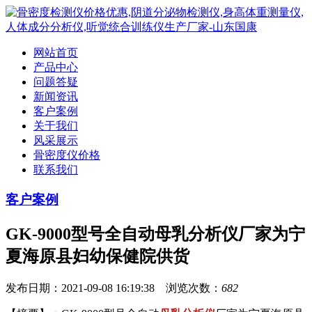
网站首页
产品中心
问题答疑
新闻资讯
客户案例
关于我们
风采展示
骨密度仪价格
联系我们
客户案例
GK-9000型号全自动母乳分析仪厂家为宁
夏海原县妇幼保健院供货
发布日期：2021-09-08 16:19:38 浏览次数：
682