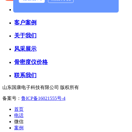
新闻资讯
客户案例
关于我们
风采展示
骨密度仪价格
联系我们
山东国康电子科技有限公司 版权所有
备案号：
鲁ICP备16021555号-4
首页
电话
微信
案例