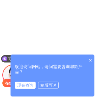
可以介绍下你们的产品么？
×
你们是怎么收费的呢？
欢迎访问网站，请问需要咨询哪款产
品？
现在咨询
稍后再说