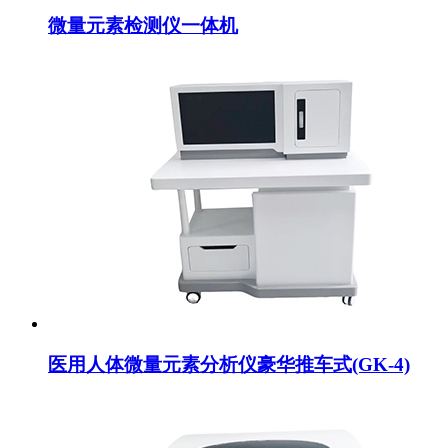
微量元素检测仪一体机
医用人体微量元素分析仪豪华推车式(GK-4)