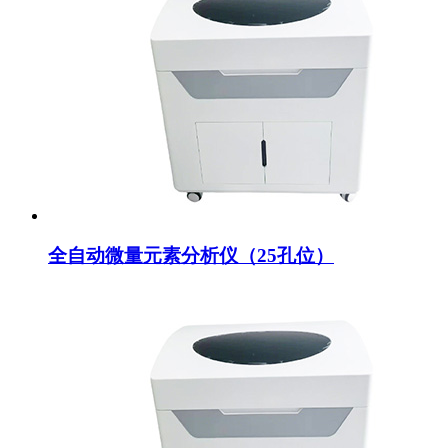
全自动微量元素分析仪（25孔位）