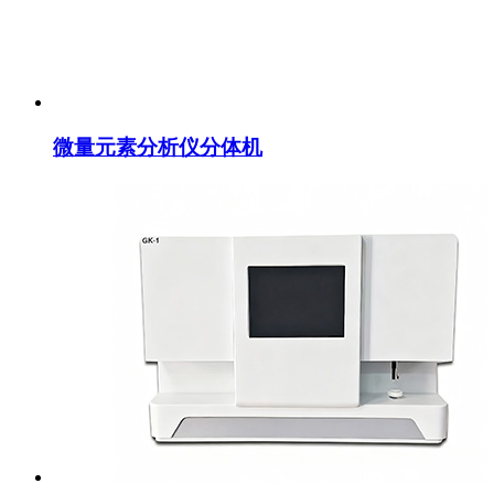
微量元素分析仪分体机