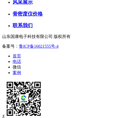
风采展示
骨密度仪价格
联系我们
山东国康电子科技有限公司 版权所有
备案号：
鲁ICP备16021555号-4
首页
电话
微信
案例
X