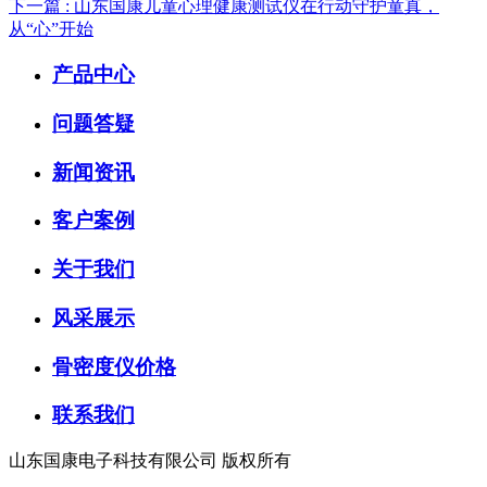
下一篇 : 山东国康儿童心理健康测试仪在行动守护童真，
从“心”开始
产品中心
问题答疑
新闻资讯
客户案例
关于我们
风采展示
骨密度仪价格
联系我们
山东国康电子科技有限公司 版权所有