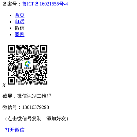
备案号：
鲁ICP备16021555号-4
首页
电话
微信
案例
X
截屏，微信识别二维码
微信号：
13616379298
（点击微信号复制，添加好友）
打开微信