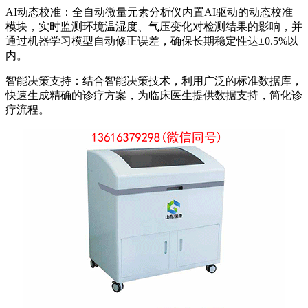
AI动态校准：全自动微量元素分析仪内置AI驱动的动态校准
模块，实时监测环境温湿度、气压变化对检测结果的影响，并
通过机器学习模型自动修正误差，确保长期稳定性达±0.5%以
内。
智能决策支持：结合智能决策技术，利用广泛的标准数据库，
快速生成精确的诊疗方案，为临床医生提供数据支持，简化诊
疗流程。