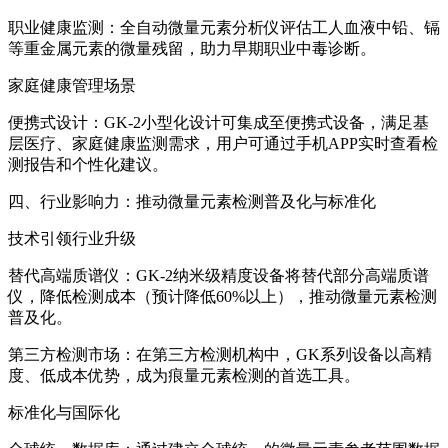
职业健康监测：全自动微量元素分析仪评估工人血液中铅、镉
等重金属元素的微量残留，助力早期职业中毒诊断。
家庭健康管理场景
便携式设计：GK-2小型化设计可集成至便携式设备，满足基
层医疗、家庭健康监测需求，用户可通过手机APP实时查看检
测报告和个性化建议。
四、行业影响力：推动微量元素检测普及化与标准化
技术引领行业升级
替代高端质谱仪：GK-2纳米级精度设备将替代部分高端质谱
仪，降低检测成本（预计降低60%以上），推动微量元素检测
普及化。
第三方检测市场：在第三方检测机构中，GK系列设备以高精
度、低成本优势，成为痕量元素检测的首选工具。
标准化与国际化