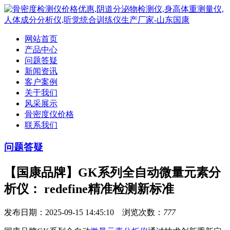
网站首页
产品中心
问题答疑
新闻资讯
客户案例
关于我们
风采展示
骨密度仪价格
联系我们
问题答疑
【国康品牌】GK系列全自动微量元素分
析仪： redefine精准检测新标准
发布日期：2025-09-15 14:45:10 浏览次数：
777