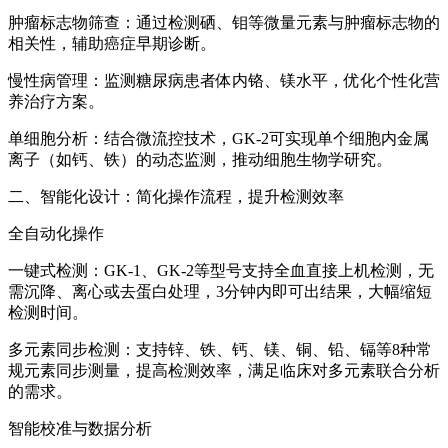
肿瘤标志物筛查：通过检测硒、钼等微量元素与肿瘤标志物的
相关性，辅助癌症早期诊断。
慢性病管理：监测糖尿病患者体内铬、镁水平，优化个性化营
养治疗方案。
单细胞分析：结合微流控技术，GK-2可实现单个细胞内金属
离子（如钙、铁）的动态监测，推动细胞生物学研究。
二、智能化设计：简化操作流程，提升检测效率
全自动化操作
一键式检测：GK-1、GK-2等型号支持全血直接上机检测，无
需沉降、离心或去蛋白处理，3分钟内即可出结果，大幅缩短
检测时间。
多元素同步检测：支持锌、铁、钙、镁、铜、铅、镉等8种常
规元素同步测量，提高检测效率，满足临床对多元素联合分析
的需求。
智能校准与数据分析