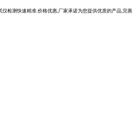
仪检测快速精准.价格优惠,厂家承诺为您提供优质的产品,完善