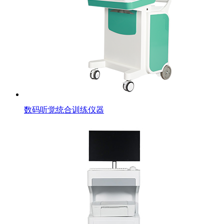
数码听觉统合训练仪器