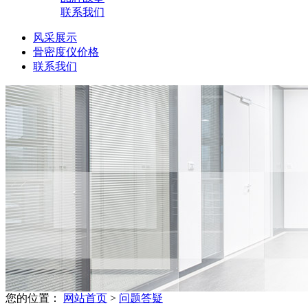
联系我们
风采展示
骨密度仪价格
联系我们
您的位置：
网站首页
>
问题答疑