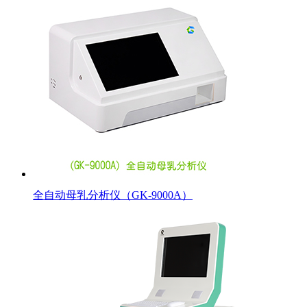
全自动母乳分析仪（GK-9000A）