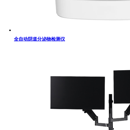
全自动阴道分泌物检测仪