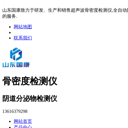
山东国康致力于研发、生产和销售超声波骨密度检测仪,全自动阴
的服务.
网站地图
联系我们
骨密度检测仪
阴道分泌物检测仪
13616379298
网站首页
产品中心