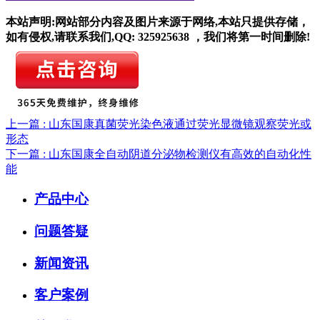
本站声明:网站部分内容及图片来源于网络,本站只提供存储，
如有侵权,请联系我们,QQ: 325925638 ，我们将第一时间删除!
上一篇 : 山东国康真菌荧光染色液通过荧光显微镜观察荧光或
形态
下一篇 : 山东国康全自动阴道分泌物检测仪有高效的自动化性
能
产品中心
问题答疑
新闻资讯
客户案例