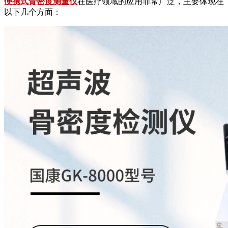
便携式骨密度测量仪
在医疗领域的应用非常广泛，主要体现在
以下几个方面：