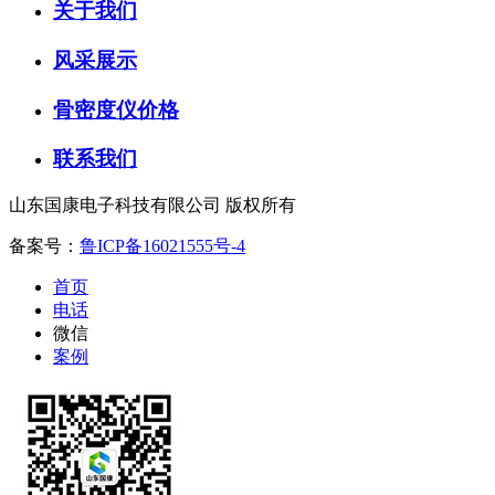
关于我们
风采展示
骨密度仪价格
联系我们
山东国康电子科技有限公司 版权所有
备案号：
鲁ICP备16021555号-4
首页
电话
微信
案例