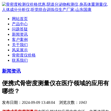
网站首页
产品中心
问题答疑
新闻资讯
客户案例
关于我们
风采展示
骨密度仪价格
联系我们
新闻资讯
便携式骨密度测量仪在医疗领域的应用有
哪些？
发布日期：2024-09-09 13:48:04 浏览次数：
1043