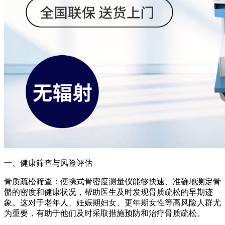
一、健康筛查与风险评估
骨质疏松筛查：便携式骨密度测量仪能够快速、准确地测定骨
骼的密度和健康状况，帮助医生及时发现骨质疏松的早期迹
象。这对于老年人、妊娠期妇女、更年期女性等高风险人群尤
为重要，有助于他们及时采取措施预防和治疗骨质疏松。