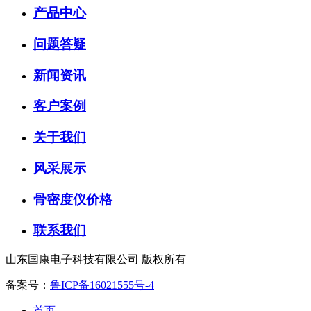
产品中心
问题答疑
新闻资讯
客户案例
关于我们
风采展示
骨密度仪价格
联系我们
山东国康电子科技有限公司 版权所有
备案号：
鲁ICP备16021555号-4
首页