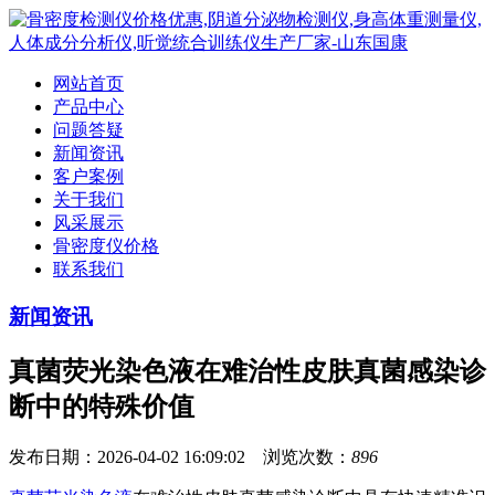
网站首页
产品中心
问题答疑
新闻资讯
客户案例
关于我们
风采展示
骨密度仪价格
联系我们
新闻资讯
真菌荧光染色液在难治性皮肤真菌感染诊
断中的特殊价值
发布日期：2026-04-02 16:09:02 浏览次数：
896