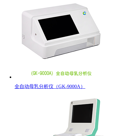
全自动母乳分析仪（GK-9000A）