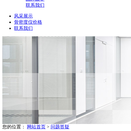
联系我们
风采展示
骨密度仪价格
联系我们
您的位置：
网站首页
>
问题答疑