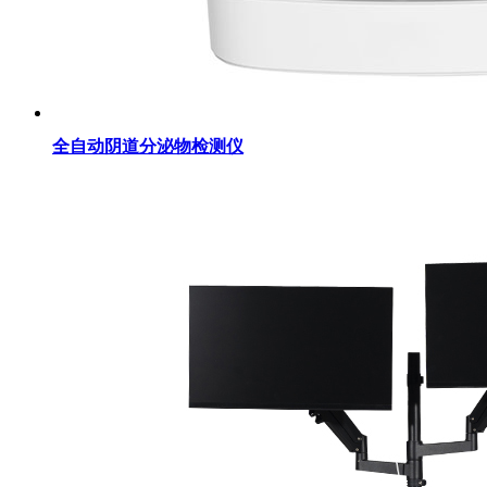
全自动阴道分泌物检测仪