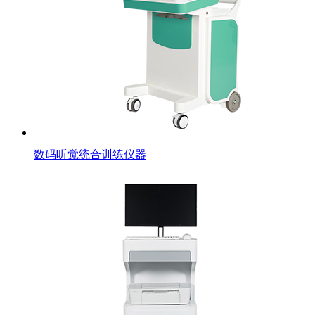
数码听觉统合训练仪器