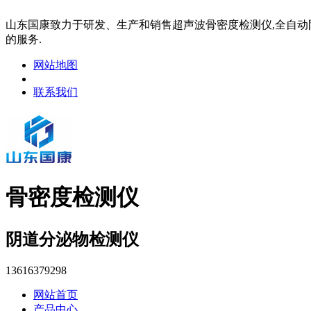
山东国康致力于研发、生产和销售超声波骨密度检测仪,全自动阴
的服务.
网站地图
联系我们
骨密度检测仪
阴道分泌物检测仪
13616379298
网站首页
产品中心