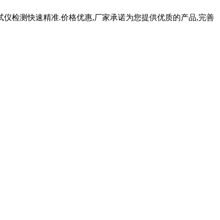
仪检测快速精准.价格优惠,厂家承诺为您提供优质的产品,完善