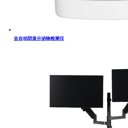
全自动阴道分泌物检测仪