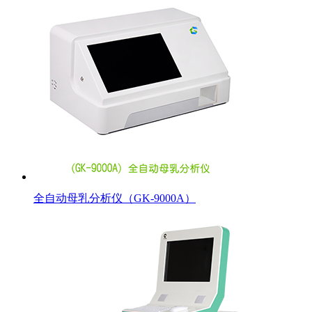
全自动母乳分析仪（GK-9000A）