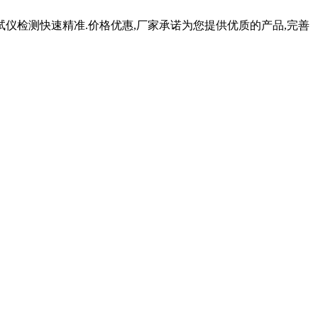
仪检测快速精准.价格优惠,厂家承诺为您提供优质的产品,完善