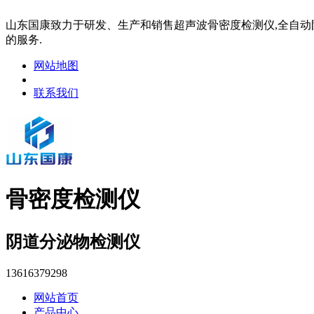
山东国康致力于研发、生产和销售超声波骨密度检测仪,全自动阴
的服务.
网站地图
联系我们
骨密度检测仪
阴道分泌物检测仪
13616379298
网站首页
产品中心