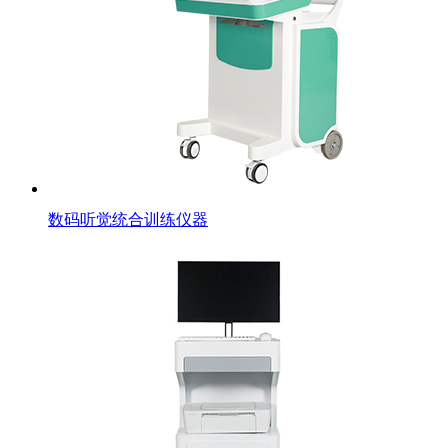
数码听觉统合训练仪器