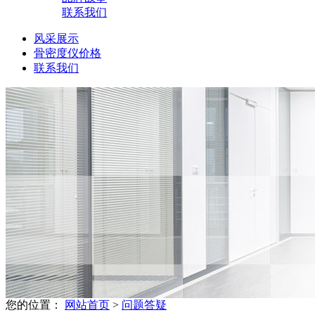
联系我们
风采展示
骨密度仪价格
联系我们
您的位置：
网站首页
>
问题答疑